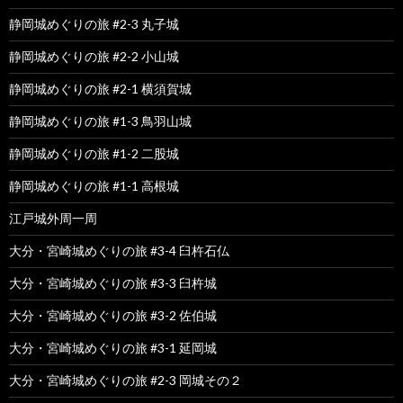
静岡城めぐりの旅 #2-3 丸子城
静岡城めぐりの旅 #2-2 小山城
静岡城めぐりの旅 #2-1 横須賀城
静岡城めぐりの旅 #1-3 鳥羽山城
静岡城めぐりの旅 #1-2 二股城
静岡城めぐりの旅 #1-1 高根城
江戸城外周一周
大分・宮崎城めぐりの旅 #3-4 臼杵石仏
大分・宮崎城めぐりの旅 #3-3 臼杵城
大分・宮崎城めぐりの旅 #3-2 佐伯城
大分・宮崎城めぐりの旅 #3-1 延岡城
大分・宮崎城めぐりの旅 #2-3 岡城その２