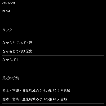
AIRPLANE
BLOG
リンク
なかもとてれび・鏡
なかもとてれび歴史
なかもび！
最近の投稿
熊本・宮崎・鹿児島城めぐりの旅 #2-1 八代城
熊本・宮崎・鹿児島城めぐりの旅 #1 人吉城