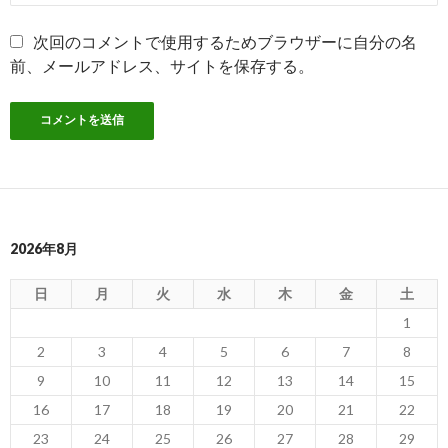
次回のコメントで使用するためブラウザーに自分の名
前、メールアドレス、サイトを保存する。
2026年8月
日
月
火
水
木
金
土
1
2
3
4
5
6
7
8
9
10
11
12
13
14
15
16
17
18
19
20
21
22
23
24
25
26
27
28
29