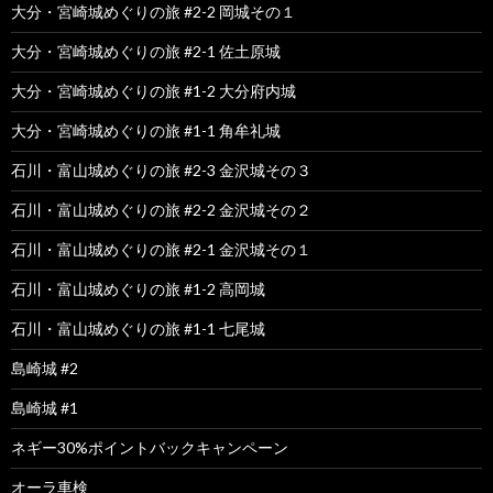
大分・宮崎城めぐりの旅 #2-2 岡城その１
大分・宮崎城めぐりの旅 #2-1 佐土原城
大分・宮崎城めぐりの旅 #1-2 大分府内城
大分・宮崎城めぐりの旅 #1-1 角牟礼城
石川・富山城めぐりの旅 #2-3 金沢城その３
石川・富山城めぐりの旅 #2-2 金沢城その２
石川・富山城めぐりの旅 #2-1 金沢城その１
石川・富山城めぐりの旅 #1-2 高岡城
石川・富山城めぐりの旅 #1-1 七尾城
島崎城 #2
島崎城 #1
ネギー30%ポイントバックキャンペーン
オーラ車検