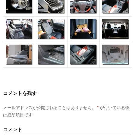
コメントを残す
メールアドレスが公開されることはありません。
*
が付いている欄
は必須項目です
コメント