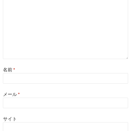
名前
*
メール
*
サイト