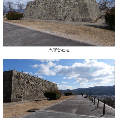
天守台石垣