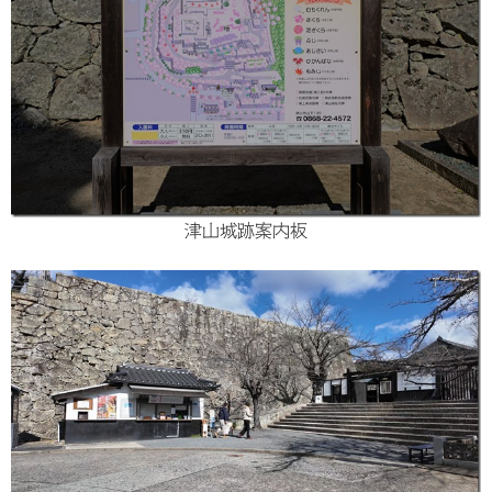
津山城跡案内板