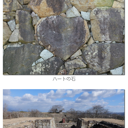
ハートの石