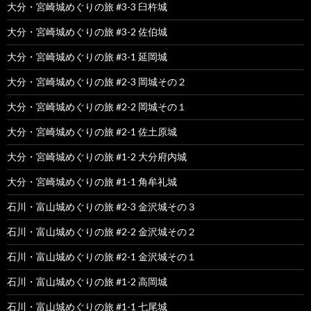
大分・宮崎城めぐりの旅 #3-3 臼杵城
大分・宮崎城めぐりの旅 #3-2 佐伯城
大分・宮崎城めぐりの旅 #3-1 延岡城
大分・宮崎城めぐりの旅 #2-3 岡城その２
大分・宮崎城めぐりの旅 #2-2 岡城その１
大分・宮崎城めぐりの旅 #2-1 佐土原城
大分・宮崎城めぐりの旅 #1-2 大分府内城
大分・宮崎城めぐりの旅 #1-1 角牟礼城
石川・富山城めぐりの旅 #2-3 金沢城その３
石川・富山城めぐりの旅 #2-2 金沢城その２
石川・富山城めぐりの旅 #2-1 金沢城その１
石川・富山城めぐりの旅 #1-2 高岡城
石川・富山城めぐりの旅 #1-1 七尾城