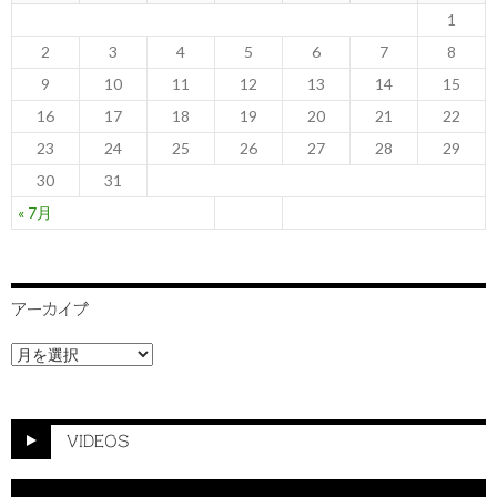
1
2
3
4
5
6
7
8
9
10
11
12
13
14
15
16
17
18
19
20
21
22
23
24
25
26
27
28
29
30
31
« 7月
アーカイブ
ア
ー
カ
イ
ブ
VIDEOS