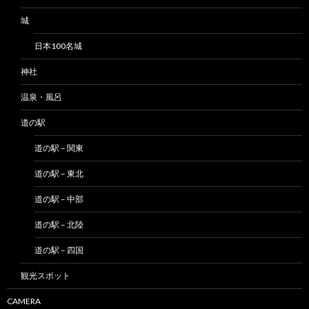
城
日本100名城
神社
温泉・風呂
道の駅
道の駅 – 関東
道の駅 – 東北
道の駅 – 中部
道の駅 – 北陸
道の駅 – 四国
観光スポット
CAMERA