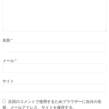
名前
*
メール
*
サイト
次回のコメントで使用するためブラウザーに自分の名
前、メールアドレス、サイトを保存する。