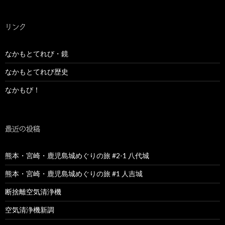
リンク
なかもとてれび・鏡
なかもとてれび歴史
なかもび！
最近の投稿
熊本・宮崎・鹿児島城めぐりの旅 #2-1 八代城
熊本・宮崎・鹿児島城めぐりの旅 #1 人吉城
断捨離空気清浄機
空気清浄機新調