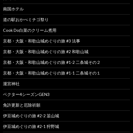
南国ホテル
道の駅おかべミチゴ祭り
Cook Do白菜のクリーム煮用
京都・大阪・和歌山城めぐりの旅 #3 法事
京都・大阪・和歌山城めぐりの旅 #2 和歌山城
京都・大阪・和歌山城めぐりの旅 #1-2 二条城その２
京都・大阪・和歌山城めぐりの旅 #1-1 二条城その１
瀧宮神社
ベクター4シーズンGEN3
免許更新と厄除祈願
伊豆城めぐりの旅 #2-2 韮山城
伊豆城めぐりの旅 #2-1 狩野城