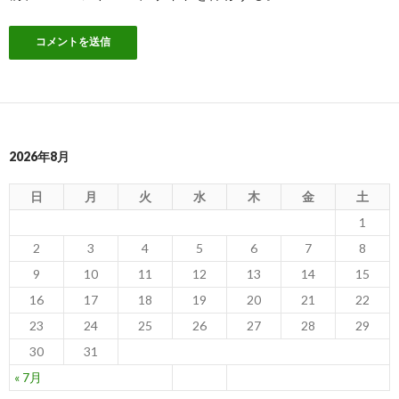
2026年8月
日
月
火
水
木
金
土
1
2
3
4
5
6
7
8
9
10
11
12
13
14
15
16
17
18
19
20
21
22
23
24
25
26
27
28
29
30
31
« 7月