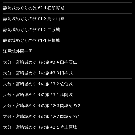
静岡城めぐりの旅 #2-1 横須賀城
静岡城めぐりの旅 #1-3 鳥羽山城
静岡城めぐりの旅 #1-2 二股城
静岡城めぐりの旅 #1-1 高根城
江戸城外周一周
大分・宮崎城めぐりの旅 #3-4 臼杵石仏
大分・宮崎城めぐりの旅 #3-3 臼杵城
大分・宮崎城めぐりの旅 #3-2 佐伯城
大分・宮崎城めぐりの旅 #3-1 延岡城
大分・宮崎城めぐりの旅 #2-3 岡城その２
大分・宮崎城めぐりの旅 #2-2 岡城その１
大分・宮崎城めぐりの旅 #2-1 佐土原城