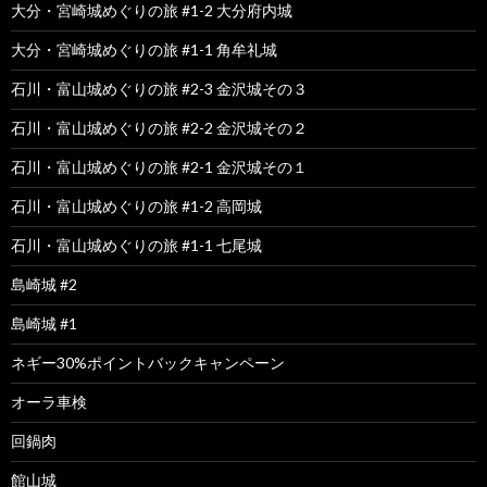
大分・宮崎城めぐりの旅 #1-2 大分府内城
大分・宮崎城めぐりの旅 #1-1 角牟礼城
石川・富山城めぐりの旅 #2-3 金沢城その３
石川・富山城めぐりの旅 #2-2 金沢城その２
石川・富山城めぐりの旅 #2-1 金沢城その１
石川・富山城めぐりの旅 #1-2 高岡城
石川・富山城めぐりの旅 #1-1 七尾城
島崎城 #2
島崎城 #1
ネギー30%ポイントバックキャンペーン
オーラ車検
回鍋肉
館山城