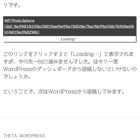
りです。
このリンクをクリックすると「Loading…」と表示されま
すが、その先一向に進みませんでした。はやり一度
WordPressのダッシュボードから投稿しないといけないの
でしょうか。
ということで、次はWordPressから投稿してみます。
THETA
,
WORDPRESS