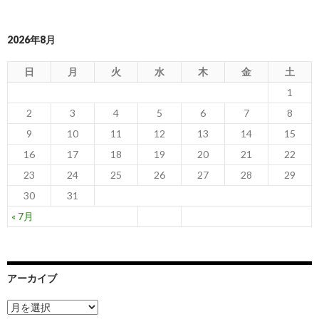
稿
ナ
2026年8月
ビ
ゲ
日
月
火
水
木
金
土
1
ー
2
3
4
5
6
7
8
シ
9
10
11
12
13
14
15
ョ
16
17
18
19
20
21
22
ン
23
24
25
26
27
28
29
30
31
« 7月
アーカイブ
ア
ー