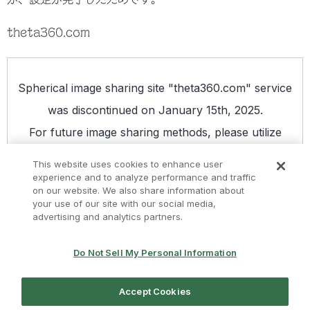
theta360.com