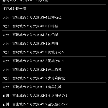
江戸城外周一周
大分・宮崎城めぐりの旅 #3-4 臼杵石仏
大分・宮崎城めぐりの旅 #3-3 臼杵城
大分・宮崎城めぐりの旅 #3-2 佐伯城
大分・宮崎城めぐりの旅 #3-1 延岡城
大分・宮崎城めぐりの旅 #2-3 岡城その２
大分・宮崎城めぐりの旅 #2-2 岡城その１
大分・宮崎城めぐりの旅 #2-1 佐土原城
大分・宮崎城めぐりの旅 #1-2 大分府内城
大分・宮崎城めぐりの旅 #1-1 角牟礼城
石川・富山城めぐりの旅 #2-3 金沢城その３
石川・富山城めぐりの旅 #2-2 金沢城その２