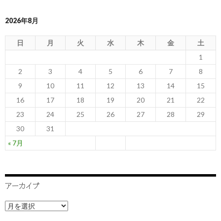
2026年8月
日
月
火
水
木
金
土
1
2
3
4
5
6
7
8
9
10
11
12
13
14
15
16
17
18
19
20
21
22
23
24
25
26
27
28
29
30
31
« 7月
アーカイブ
ア
ー