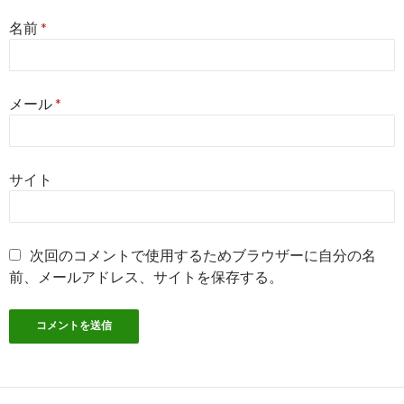
名前
*
メール
*
サイト
次回のコメントで使用するためブラウザーに自分の名
前、メールアドレス、サイトを保存する。