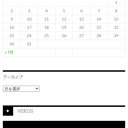
1
2
3
4
5
6
7
8
9
10
11
12
13
14
15
16
17
18
19
20
21
22
23
24
25
26
27
28
29
30
31
« 7月
アーカイブ
ア
ー
カ
イ
ブ
VIDEOS