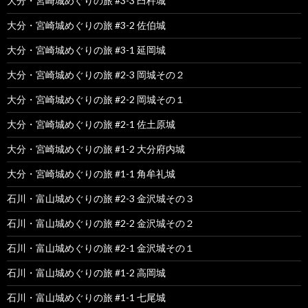
大分・宮崎城めぐりの旅 #3-3 臼杵城
大分・宮崎城めぐりの旅 #3-2 佐伯城
大分・宮崎城めぐりの旅 #3-1 延岡城
大分・宮崎城めぐりの旅 #2-3 岡城その２
大分・宮崎城めぐりの旅 #2-2 岡城その１
大分・宮崎城めぐりの旅 #2-1 佐土原城
大分・宮崎城めぐりの旅 #1-2 大分府内城
大分・宮崎城めぐりの旅 #1-1 角牟礼城
石川・富山城めぐりの旅 #2-3 金沢城その３
石川・富山城めぐりの旅 #2-2 金沢城その２
石川・富山城めぐりの旅 #2-1 金沢城その１
石川・富山城めぐりの旅 #1-2 高岡城
石川・富山城めぐりの旅 #1-1 七尾城