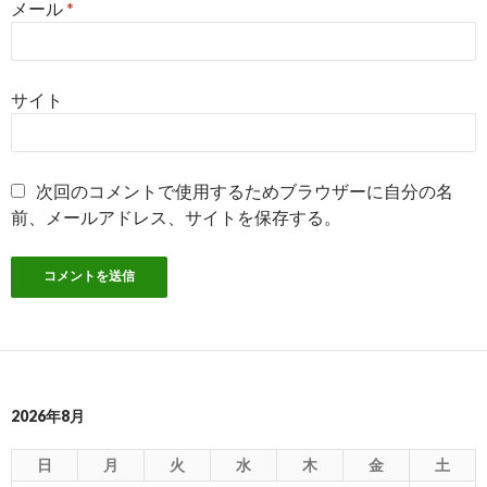
メール
*
サイト
次回のコメントで使用するためブラウザーに自分の名
前、メールアドレス、サイトを保存する。
2026年8月
日
月
火
水
木
金
土