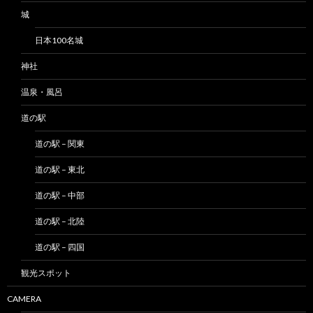
城
日本100名城
神社
温泉・風呂
道の駅
道の駅 – 関東
道の駅 – 東北
道の駅 – 中部
道の駅 – 北陸
道の駅 – 四国
観光スポット
CAMERA