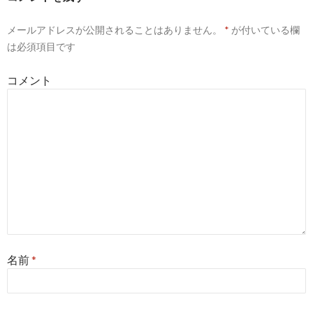
ー
メールアドレスが公開されることはありません。
*
が付いている欄
シ
は必須項目です
ョ
コメント
ン
名前
*