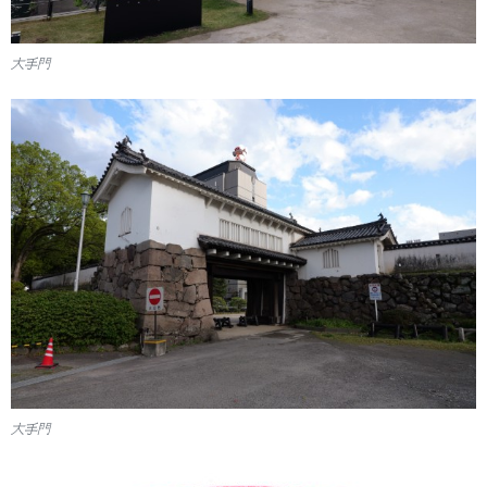
大手門
大手門