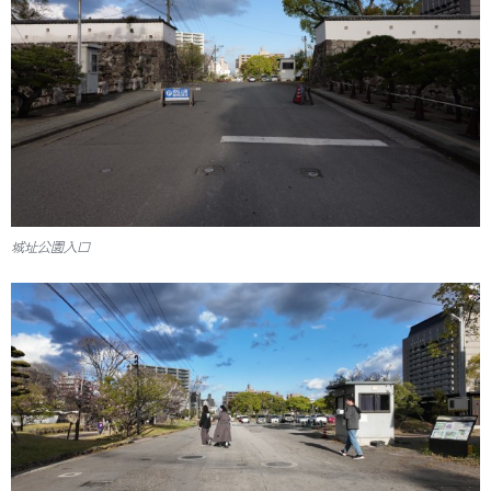
城址公園入口