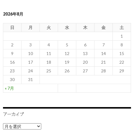
2026年8月
日
月
火
水
木
金
土
1
2
3
4
5
6
7
8
9
10
11
12
13
14
15
16
17
18
19
20
21
22
23
24
25
26
27
28
29
30
31
« 7月
アーカイブ
ア
ー