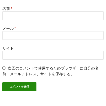
名前
*
メール
*
サイト
次回のコメントで使用するためブラウザーに自分の名
前、メールアドレス、サイトを保存する。