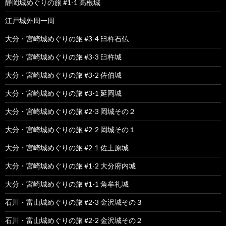
静岡城めぐりの旅 #1-1 高根城
江戸城外周一周
大分・宮崎城めぐりの旅 #3-4 臼杵石仏
大分・宮崎城めぐりの旅 #3-3 臼杵城
大分・宮崎城めぐりの旅 #3-2 佐伯城
大分・宮崎城めぐりの旅 #3-1 延岡城
大分・宮崎城めぐりの旅 #2-3 岡城その２
大分・宮崎城めぐりの旅 #2-2 岡城その１
大分・宮崎城めぐりの旅 #2-1 佐土原城
大分・宮崎城めぐりの旅 #1-2 大分府内城
大分・宮崎城めぐりの旅 #1-1 角牟礼城
石川・富山城めぐりの旅 #2-3 金沢城その３
石川・富山城めぐりの旅 #2-2 金沢城その２