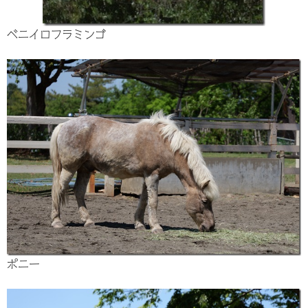
ベニイロフラミンゴ
ポニー