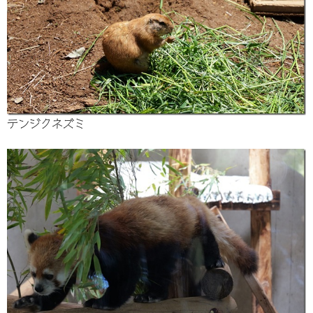
テンジクネズミ