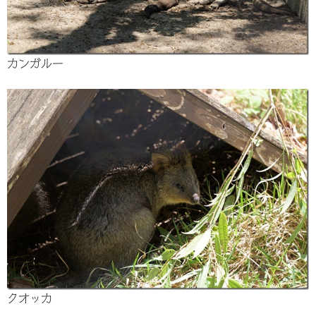
カンガルー
クオッカ