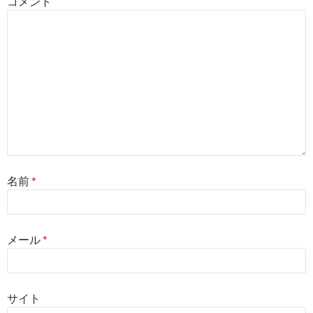
コメント
ン
名前
*
メール
*
サイト