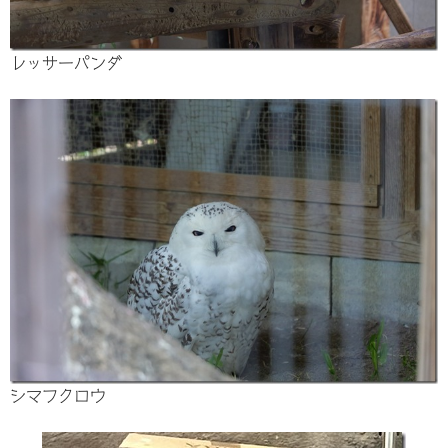
レッサーパンダ
シマフクロウ