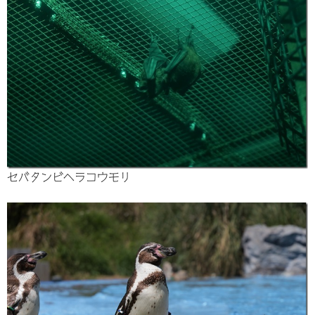
セバタンビヘラコウモリ