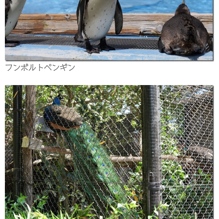
フンボルトペンギン