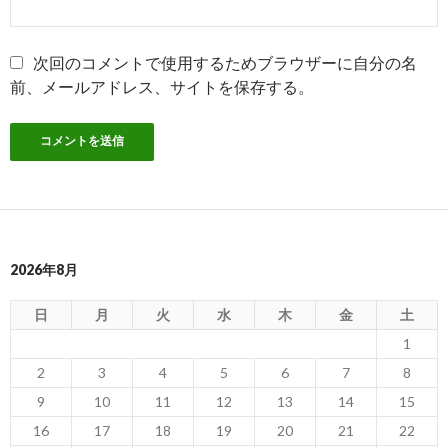
次回のコメントで使用するためブラウザーに自分の名
前、メールアドレス、サイトを保存する。
2026年8月
日
月
火
水
木
金
土
1
2
3
4
5
6
7
8
9
10
11
12
13
14
15
16
17
18
19
20
21
22