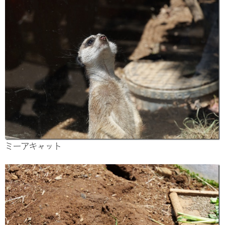
ミーアキャット