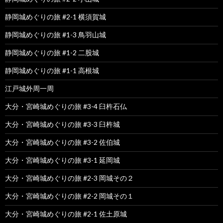
静岡城めぐりの旅 #2-1 横須賀城
静岡城めぐりの旅 #1-3 鳥羽山城
静岡城めぐりの旅 #1-2 二股城
静岡城めぐりの旅 #1-1 高根城
江戸城外周一周
大分・宮崎城めぐりの旅 #3-4 臼杵石仏
大分・宮崎城めぐりの旅 #3-3 臼杵城
大分・宮崎城めぐりの旅 #3-2 佐伯城
大分・宮崎城めぐりの旅 #3-1 延岡城
大分・宮崎城めぐりの旅 #2-3 岡城その２
大分・宮崎城めぐりの旅 #2-2 岡城その１
大分・宮崎城めぐりの旅 #2-1 佐土原城