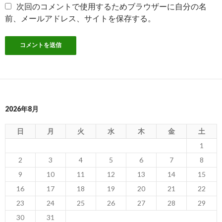
次回のコメントで使用するためブラウザーに自分の名
前、メールアドレス、サイトを保存する。
2026年8月
日
月
火
水
木
金
土
1
2
3
4
5
6
7
8
9
10
11
12
13
14
15
16
17
18
19
20
21
22
23
24
25
26
27
28
29
30
31