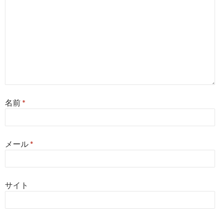
名前
*
メール
*
サイト