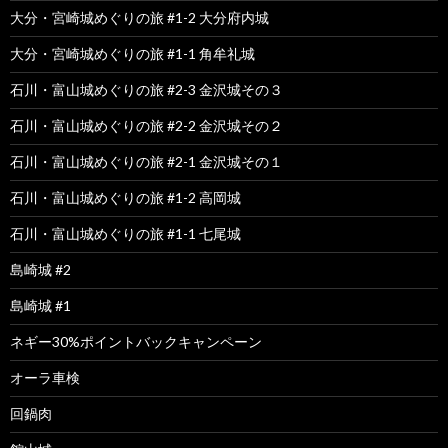
大分・宮崎城めぐりの旅 #1-2 大分府内城
大分・宮崎城めぐりの旅 #1-1 角牟礼城
石川・富山城めぐりの旅 #2-3 金沢城その３
石川・富山城めぐりの旅 #2-2 金沢城その２
石川・富山城めぐりの旅 #2-1 金沢城その１
石川・富山城めぐりの旅 #1-2 高岡城
石川・富山城めぐりの旅 #1-1 七尾城
島崎城 #2
島崎城 #1
ネギー30%ポイントバックキャンペーン
オーラ車検
回鍋肉